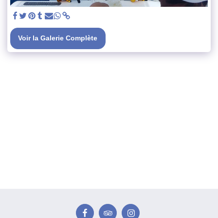
Voir la Galerie Complète